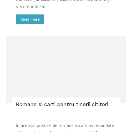
s-a ordonat sa...
Read more
Romane si carti pentru tinerii cititori
In aceasta postare de romane si carti recomandate