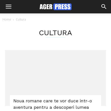
Home
Cultura
CULTURA
Noua romane care te vor duce intr-o
aventura pentru a descoperi lumea