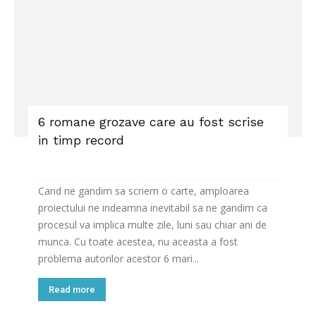
6 romane grozave care au fost scrise
in timp record
Cand ne gandim sa scriem o carte, amploarea
proiectului ne indeamna inevitabil sa ne gandim ca
procesul va implica multe zile, luni sau chiar ani de
munca. Cu toate acestea, nu aceasta a fost
problema autorilor acestor 6 mari...
Read more