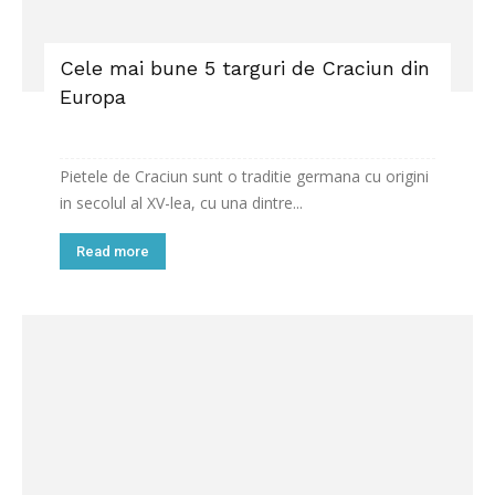
Cele mai bune 5 targuri de Craciun din
Europa
Pietele de Craciun sunt o traditie germana cu origini
in secolul al XV-lea, cu una dintre...
Read more