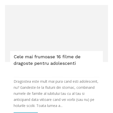
Cele mai frumoase 16 filme de
dragoste pentru adolescenti
Dragostea este mult mai pura cand esti adolescent,
nu? Gandeste-te la fluturii din stomac, combinand
numele de familie al iubitului tau cu al tau si
anticipand data viitoare cand vei vorbi (sau nu) pe
holurile scolii. Toata lumea a...