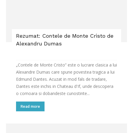
Rezumat: Contele de Monte Cristo de
Alexandru Dumas
„Contele de Monte Cristo” este o lucrare clasica a lui
Alexandre Dumas care spune povestea tragica a lui
Edmund Dantes. Acuzat in mod fals de tradare,
Dantes este inchis in Chateau d'If, unde descopera
o comoara si dobandeste cunostinte...
Read more