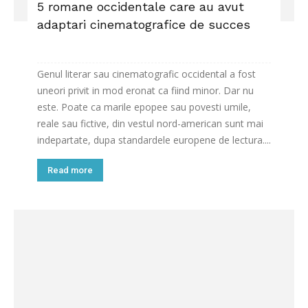
5 romane occidentale care au avut
adaptari cinematografice de succes
Genul literar sau cinematografic occidental a fost
uneori privit in mod eronat ca fiind minor. Dar nu
este. Poate ca marile epopee sau povesti umile,
reale sau fictive, din vestul nord-american sunt mai
indepartate, dupa standardele europene de lectura....
Read more