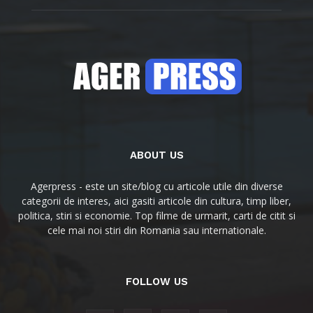
ABOUT US
Agerpress - este un site/blog cu articole utile din diverse
categorii de interes, aici gasiti articole din cultura, timp liber,
politica, stiri si economie. Top filme de urmarit, carti de citit si
cele mai noi stiri din Romania sau internationale.
FOLLOW US