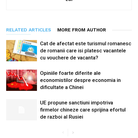
RELATED ARTICLES
MORE FROM AUTHOR
Cat de afectat este turismul romanesc
de romanii care isi platesc vacantele
cu vouchere de vacanta?
Opiniile foarte diferite ale
economistilor despre economia in
dificultate a Chinei
UE propune sanctiuni impotriva
firmelor chineze care sprijina efortul
de razboi al Rusiei