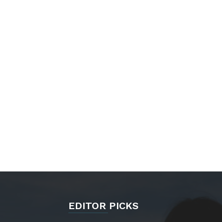
EDITOR PICKS