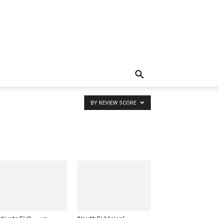
BY REVIEW SCORE