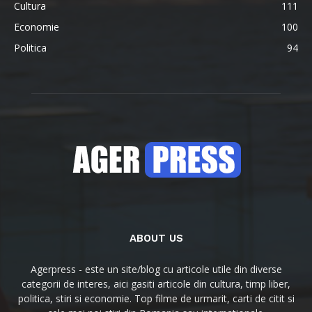
Cultura
111
Economie
100
Politica
94
ABOUT US
Agerpress - este un site/blog cu articole utile din diverse
categorii de interes, aici gasiti articole din cultura, timp liber,
politica, stiri si economie. Top filme de urmarit, carti de citit si