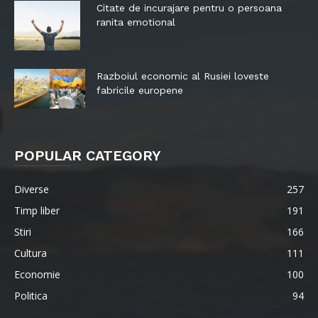
Citate de incurajare pentru o persoana
ranita emotional
Razboiul economic al Rusiei loveste
fabricile europene
POPULAR CATEGORY
Diverse
257
Timp liber
191
Stiri
166
Cultura
111
Economie
100
Politica
94