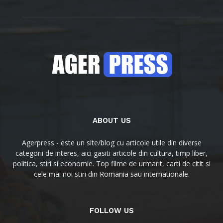
ABOUT US
Agerpress - este un site/blog cu articole utile din diverse
categorii de interes, aici gasiti articole din cultura, timp liber,
politica, stiri si economie. Top filme de urmarit, carti de citit si
cele mai noi stiri din Romania sau internationale.
FOLLOW US