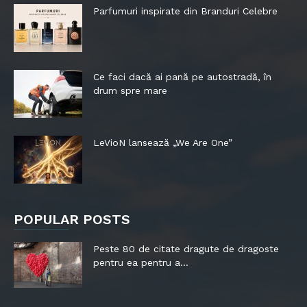
Parfumuri inspirate din Branduri Celebre
Ce faci dacă ai pană pe autostradă, în
drum spre mare
LeVioN lansează „We Are One”
POPULAR POSTS
Peste 80 de citate dragute de dragoste
pentru ea pentru a...