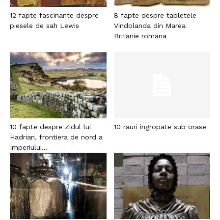
12 fapte fascinante despre
8 fapte despre tabletele
piesele de sah Lewis
Vindolanda din Marea
Britanie romana
10 fapte despre Zidul lui
10 rauri ingropate sub orase
Hadrian, frontiera de nord a
Imperiului...