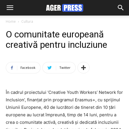
Home
Cultura
O comunitate europeană
creativă pentru incluziune
Facebook
Twitter
În cadrul proiectului ‘Creative Youth Workers’ Network for
Inclusion’, finanțat prin programul Erasmus+, cu sprijinul
Uniunii Europene, 40 de lucrători de tineret din 10 țări
europene au lucrat împreună, timp de 14 luni, pentru a
crea o comunitate activă, creativă și dedicată incluziunii