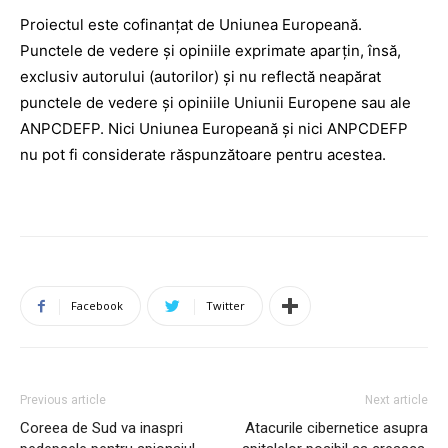
Proiectul este cofinanțat de Uniunea Europeană.
Punctele de vedere și opiniile exprimate aparțin, însă,
exclusiv autorului (autorilor) și nu reflectă neapărat
punctele de vedere și opiniile Uniunii Europene sau ale
ANPCDEFP. Nici Uniunea Europeană și nici ANPCDEFP
nu pot fi considerate răspunzătoare pentru acestea.
Facebook
Twitter
Previous article
Next article
Coreea de Sud va inaspri
Atacurile cibernetice asupra