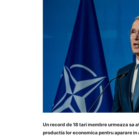
Un record de 18 tari membre urmeaza sa ati
productia lor economica pentru aparare in