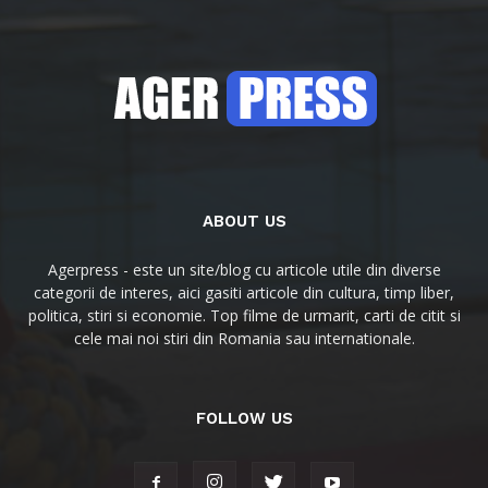
ABOUT US
Agerpress - este un site/blog cu articole utile din diverse
categorii de interes, aici gasiti articole din cultura, timp liber,
politica, stiri si economie. Top filme de urmarit, carti de citit si
cele mai noi stiri din Romania sau internationale.
FOLLOW US