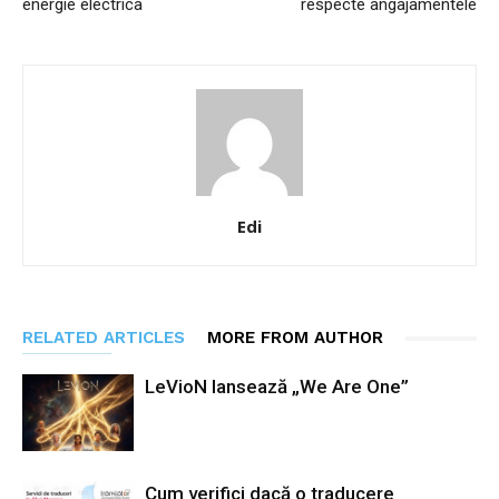
energie electrica
respecte angajamentele
Edi
RELATED ARTICLES
MORE FROM AUTHOR
LeVioN lansează „We Are One”
Cum verifici dacă o traducere