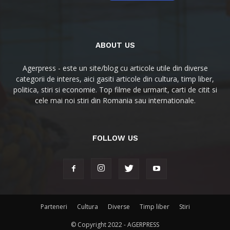
ABOUT US
Agerpress - este un site/blog cu articole utile din diverse
categorii de interes, aici gasiti articole din cultura, timp liber,
politica, stiri si economie. Top filme de urmarit, carti de citit si
cele mai noi stiri din Romania sau internationale.
FOLLOW US
Parteneri
Cultura
Diverse
Timp liber
Stiri
© Copyright 2022 - AGERPRESS