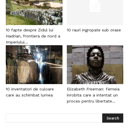
10 fapte despre Zidul lui
10 rauri ingropate sub orase
Hadrian, frontiera de nord a
Imperiului...
10 inventatori de culoare
Elizabeth Freeman: Femeia
care au schimbat lumea
inrobita care a intentat un
proces pentru libertate...