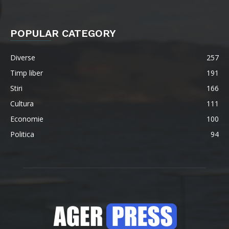
POPULAR CATEGORY
Diverse
257
Timp liber
191
Stiri
166
Cultura
111
Economie
100
Politica
94