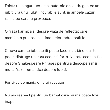
Exista un singur lucru mai puternic decat dragostea unui
iubit: ura unui iubit. Incurabile sunt, in ambele cazuri,
ranile pe care le provoaca.
O fraza karmica si despre viata de reflectat care
manifesta puterea sentimentelor indragostitilor.
Cineva care te iubeste iti poate face mult bine, dar te
poate distruge usor cu aceeasi forta. Nu rata acest articol
despre Shakespeare Phrases pentru a descoperi mai
multe fraze romantice despre iubiti.
Feriti-va de mania omului rabdator.
Nu am respect pentru un barbat care nu ma poate lovi
inapoi.