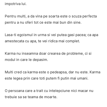
impotriva lui.
Pentru multi, a da vina pe soarta este o scuza perfecta
pentru a nu oferi tot ce este mai bun din sine.
Lasa-ti egoismul in urma si vei putea gasi pacea; ca apa
amestecata cu apa, te vei ridica mai complet.
Karma nu inseamna doar crearea de probleme, ci si
modul in care le depasim.
Multi cred ca karma este o pedeapsa, dar nu este. Karma
este legea prin care toti putem fi putin mai umani.
O persoana care a trait cu intelepciune nici macar nu
trebuie sa se teama de moarte.