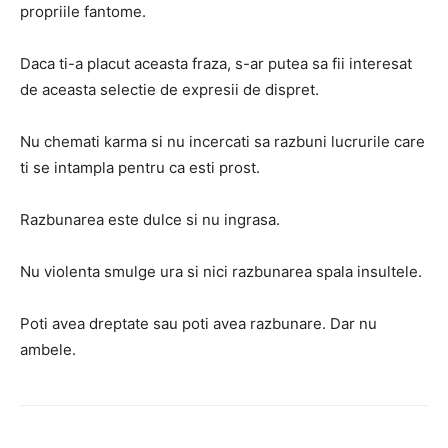
propriile fantome.
Daca ti-a placut aceasta fraza, s-ar putea sa fii interesat
de aceasta selectie de expresii de dispret.
Nu chemati karma si nu incercati sa razbuni lucrurile care
ti se intampla pentru ca esti prost.
Razbunarea este dulce si nu ingrasa.
Nu violenta smulge ura si nici razbunarea spala insultele.
Poti avea dreptate sau poti avea razbunare. Dar nu
ambele.