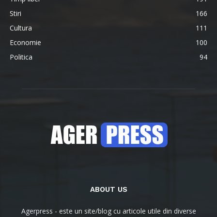
Stiri
166
Cultura
111
Economie
100
Politica
94
ABOUT US
Agerpress - este un site/blog cu articole utile din diverse