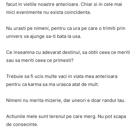
facut in vietile noastre anterioare. Chiar si in cele mai
mici evenimente nu exista coincidenta.
Nu urasti pe nimeni, pentru ca ura pe care o trimiti prin
univers va ajunge sa-ti bata la usa.
Ce inseamna cu adevarat destinul, sa obtii ceea ce meriti
sau sa meriti ceea ce primesti?
Trebuie sa fi ucis multe vaci in viata mea anterioara
pentru ca karma sa ma urasca atat de mult.
Nimeni nu merita mizerie, dar uneori e doar randul tau.
Actiunile mele sunt terenul pe care merg. Nu pot scapa
de consecinte.