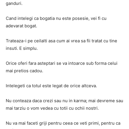
ganduri.
Cand intelegi ca bogatia nu este posesie, vei fi cu
adevarat bogat.
Trateaza-i pe ceilalti asa cum ai vrea sa fii tratat cu tine
insuti. E simplu.
Orice oferi fara asteptari se va intoarce sub forma celui
mai pretios cadou.
Intelegeti ca totul este legat de orice altceva.
Nu conteaza daca crezi sau nu in karma; mai devreme sau
mai tarziu o vom vedea cu totii cu ochii nostri.
Nu va mai faceti griji pentru ceea ce veti primi, pentru ca