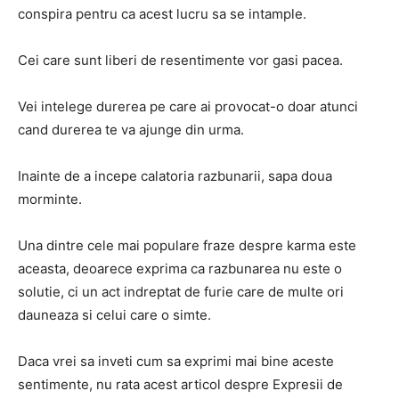
conspira pentru ca acest lucru sa se intample.
Cei care sunt liberi de resentimente vor gasi pacea.
Vei intelege durerea pe care ai provocat-o doar atunci
cand durerea te va ajunge din urma.
Inainte de a incepe calatoria razbunarii, sapa doua
morminte.
Una dintre cele mai populare fraze despre karma este
aceasta, deoarece exprima ca razbunarea nu este o
solutie, ci un act indreptat de furie care de multe ori
dauneaza si celui care o simte.
Daca vrei sa inveti cum sa exprimi mai bine aceste
sentimente, nu rata acest articol despre Expresii de