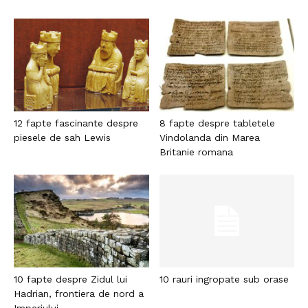
12 fapte fascinante despre
8 fapte despre tabletele
piesele de sah Lewis
Vindolanda din Marea
Britanie romana
10 fapte despre Zidul lui
10 rauri ingropate sub orase
Hadrian, frontiera de nord a