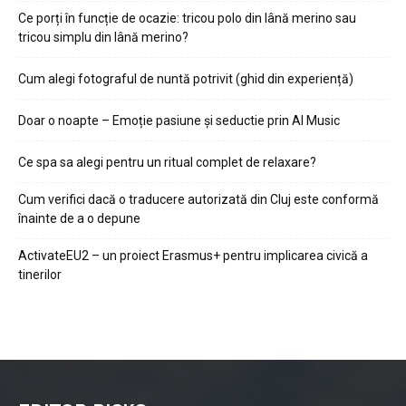
Ce porți în funcție de ocazie: tricou polo din lână merino sau
tricou simplu din lână merino?
Cum alegi fotograful de nuntă potrivit (ghid din experiență)
Doar o noapte – Emoție pasiune și seductie prin AI Music
Ce spa sa alegi pentru un ritual complet de relaxare?
Cum verifici dacă o traducere autorizată din Cluj este conformă
înainte de a o depune
ActivateEU2 – un proiect Erasmus+ pentru implicarea civică a
tinerilor