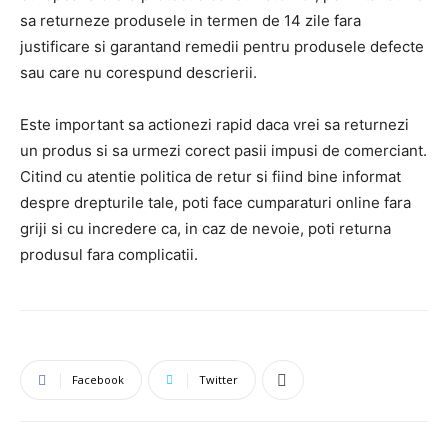
sa returneze produsele in termen de 14 zile fara
justificare si garantand remedii pentru produsele defecte
sau care nu corespund descrierii.
Este important sa actionezi rapid daca vrei sa returnezi
un produs si sa urmezi corect pasii impusi de comerciant.
Citind cu atentie politica de retur si fiind bine informat
despre drepturile tale, poti face cumparaturi online fara
griji si cu incredere ca, in caz de nevoie, poti returna
produsul fara complicatii.
Facebook
Twitter