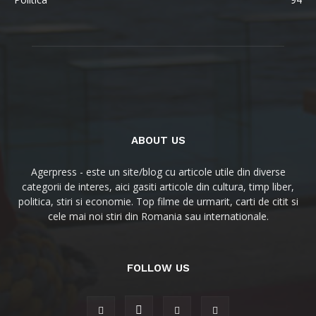
ABOUT US
Agerpress - este un site/blog cu articole utile din diverse
categorii de interes, aici gasiti articole din cultura, timp liber,
politica, stiri si economie. Top filme de urmarit, carti de citit si
cele mai noi stiri din Romania sau internationale.
FOLLOW US