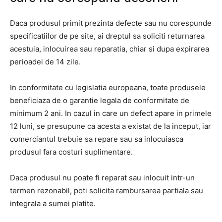
Daca produsul primit prezinta defecte sau nu corespunde
specificatiilor de pe site, ai dreptul sa soliciti returnarea
acestuia, inlocuirea sau reparatia, chiar si dupa expirarea
perioadei de 14 zile.
In conformitate cu legislatia europeana, toate produsele
beneficiaza de o garantie legala de conformitate de
minimum 2 ani. In cazul in care un defect apare in primele
12 luni, se presupune ca acesta a existat de la inceput, iar
comerciantul trebuie sa repare sau sa inlocuiasca
produsul fara costuri suplimentare.
Daca produsul nu poate fi reparat sau inlocuit intr-un
termen rezonabil, poti solicita rambursarea partiala sau
integrala a sumei platite.