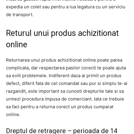
expedia un colet sau pentru a lua legatura cu un serviciu
de transport.
Returul unui produs achizitionat
online
Returnarea unui produs achizitionat online poate parea
complicata, dar respectarea pasilor corecti te poate ajuta
sa eviti problemele. Indiferent daca ai primit un produs
defect, diferit fata de cel comandat sau pur si simplu te-ai
razgandit, este important sa cunosti drepturile tale si sa
urmezi procedura impusa de comerciant. Iata ce trebuie
sa faci pentru a returna corect un produs cumparat
online.
Dreptul de retragere – perioada de 14