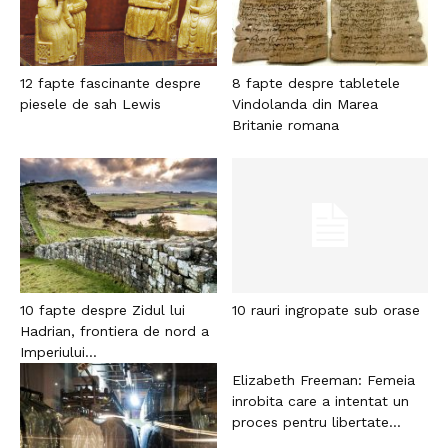
12 fapte fascinante despre
8 fapte despre tabletele
piesele de sah Lewis
Vindolanda din Marea
Britanie romana
10 fapte despre Zidul lui
10 rauri ingropate sub orase
Hadrian, frontiera de nord a
Imperiului...
Elizabeth Freeman: Femeia
inrobita care a intentat un
proces pentru libertate...