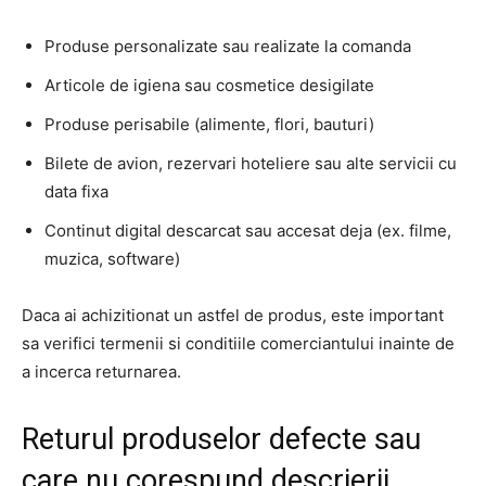
Produse personalizate sau realizate la comanda
Articole de igiena sau cosmetice desigilate
Produse perisabile (alimente, flori, bauturi)
Bilete de avion, rezervari hoteliere sau alte servicii cu
data fixa
Continut digital descarcat sau accesat deja (ex. filme,
muzica, software)
Daca ai achizitionat un astfel de produs, este important
sa verifici termenii si conditiile comerciantului inainte de
a incerca returnarea.
Returul produselor defecte sau
care nu corespund descrierii