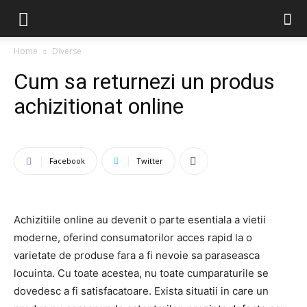
Home
Diverse
Cum sa returnezi un produs
achizitionat online
Facebook
Twitter
Achizitiile online au devenit o parte esentiala a vietii
moderne, oferind consumatorilor acces rapid la o
varietate de produse fara a fi nevoie sa paraseasca
locuinta. Cu toate acestea, nu toate cumparaturile se
dovedesc a fi satisfacatoare. Exista situatii in care un