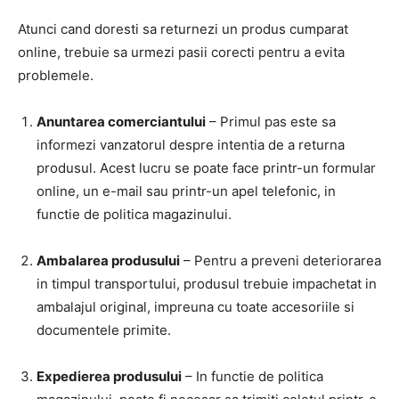
Atunci cand doresti sa returnezi un produs cumparat
online, trebuie sa urmezi pasii corecti pentru a evita
problemele.
Anuntarea comerciantului
– Primul pas este sa
informezi vanzatorul despre intentia de a returna
produsul. Acest lucru se poate face printr-un formular
online, un e-mail sau printr-un apel telefonic, in
functie de politica magazinului.
Ambalarea produsului
– Pentru a preveni deteriorarea
in timpul transportului, produsul trebuie impachetat in
ambalajul original, impreuna cu toate accesoriile si
documentele primite.
Expedierea produsului
– In functie de politica