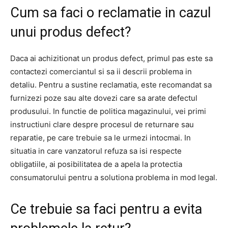
Cum sa faci o reclamatie in cazul
unui produs defect?
Daca ai achizitionat un produs defect, primul pas este sa
contactezi comerciantul si sa ii descrii problema in
detaliu. Pentru a sustine reclamatia, este recomandat sa
furnizezi poze sau alte dovezi care sa arate defectul
produsului. In functie de politica magazinului, vei primi
instructiuni clare despre procesul de returnare sau
reparatie, pe care trebuie sa le urmezi intocmai. In
situatia in care vanzatorul refuza sa isi respecte
obligatiile, ai posibilitatea de a apela la protectia
consumatorului pentru a solutiona problema in mod legal.
Ce trebuie sa faci pentru a evita