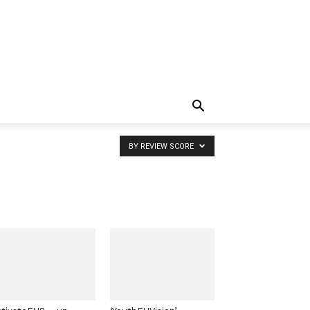
BY REVIEW SCORE