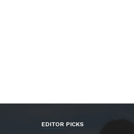
EDITOR PICKS