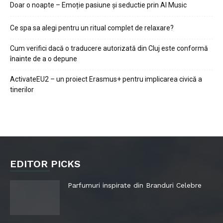
Doar o noapte – Emoție pasiune și seductie prin AI Music
Ce spa sa alegi pentru un ritual complet de relaxare?
Cum verifici dacă o traducere autorizată din Cluj este conformă
înainte de a o depune
ActivateEU2 – un proiect Erasmus+ pentru implicarea civică a
tinerilor
EDITOR PICKS
Parfumuri inspirate din Branduri Celebre