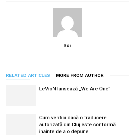
Edi
RELATED ARTICLES
MORE FROM AUTHOR
LeVioN lansează „We Are One”
Cum verifici dacă o traducere
autorizată din Cluj este conformă
înainte de a o depune