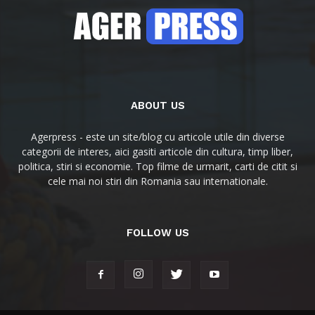
ABOUT US
Agerpress - este un site/blog cu articole utile din diverse
categorii de interes, aici gasiti articole din cultura, timp liber,
politica, stiri si economie. Top filme de urmarit, carti de citit si
cele mai noi stiri din Romania sau internationale.
FOLLOW US