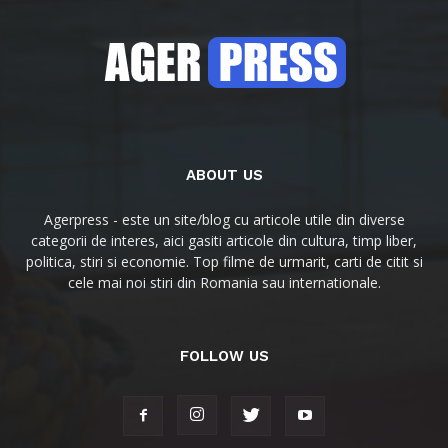
ABOUT US
Agerpress - este un site/blog cu articole utile din diverse
categorii de interes, aici gasiti articole din cultura, timp liber,
politica, stiri si economie. Top filme de urmarit, carti de citit si
cele mai noi stiri din Romania sau internationale.
FOLLOW US