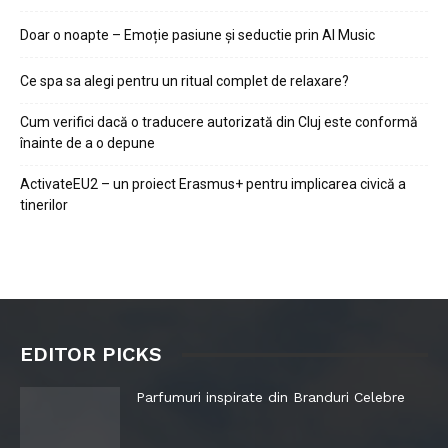
Doar o noapte – Emoție pasiune și seductie prin AI Music
Ce spa sa alegi pentru un ritual complet de relaxare?
Cum verifici dacă o traducere autorizată din Cluj este conformă
înainte de a o depune
ActivateEU2 – un proiect Erasmus+ pentru implicarea civică a
tinerilor
EDITOR PICKS
Parfumuri inspirate din Branduri Celebre