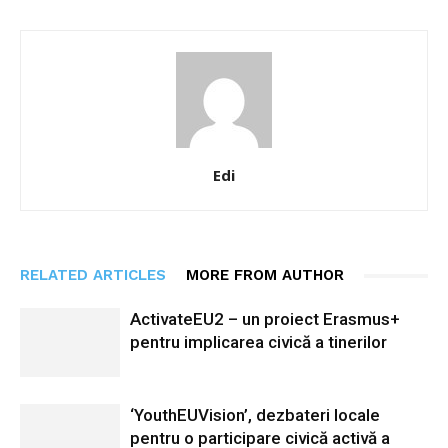
Edi
RELATED ARTICLES
MORE FROM AUTHOR
ActivateEU2 – un proiect Erasmus+
pentru implicarea civică a tinerilor
‘YouthEUVision’, dezbateri locale
pentru o participare civică activă a