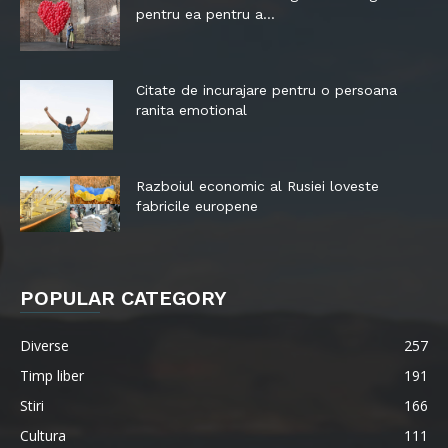
pentru ea pentru a...
Citate de incurajare pentru o persoana
ranita emotional
Razboiul economic al Rusiei loveste
fabricile europene
POPULAR CATEGORY
Diverse
257
Timp liber
191
Stiri
166
Cultura
111