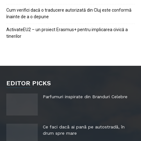
Cum verifici dacă o traducere autorizată din Cluj este conformă
înainte de a o depune
ActivateEU2 – un proiect Erasmus+ pentru implicarea civică a
tinerilor
EDITOR PICKS
Parfumuri inspirate din Branduri Celebre
Ce faci dacă ai pană pe autostradă, în
drum spre mare