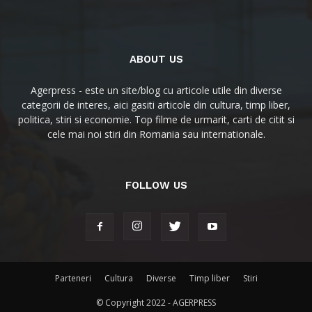
ABOUT US
Agerpress - este un site/blog cu articole utile din diverse
categorii de interes, aici gasiti articole din cultura, timp liber,
politica, stiri si economie. Top filme de urmarit, carti de citit si
cele mai noi stiri din Romania sau internationale.
FOLLOW US
Parteneri
Cultura
Diverse
Timp liber
Stiri
© Copyright 2022 - AGERPRESS