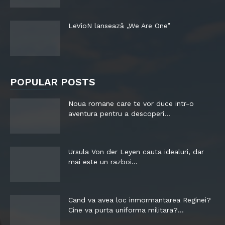
LeVioN lansează „We Are One”
POPULAR POSTS
Noua romane care te vor duce intr-o
aventura pentru a descoperi...
Ursula Von der Leyen cauta idealuri, dar
mai este un razboi...
Cand va avea loc inmormantarea Reginei?
Cine va purta uniforma militara?...