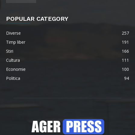
POPULAR CATEGORY
Diverse
257
Timp liber
191
Stiri
166
Cultura
111
Economie
100
Politica
94