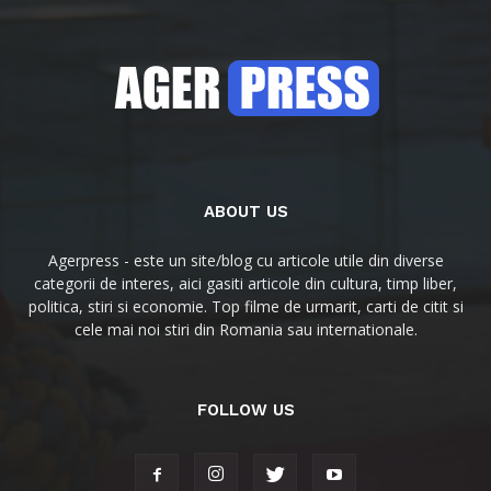
ABOUT US
Agerpress - este un site/blog cu articole utile din diverse
categorii de interes, aici gasiti articole din cultura, timp liber,
politica, stiri si economie. Top filme de urmarit, carti de citit si
cele mai noi stiri din Romania sau internationale.
FOLLOW US