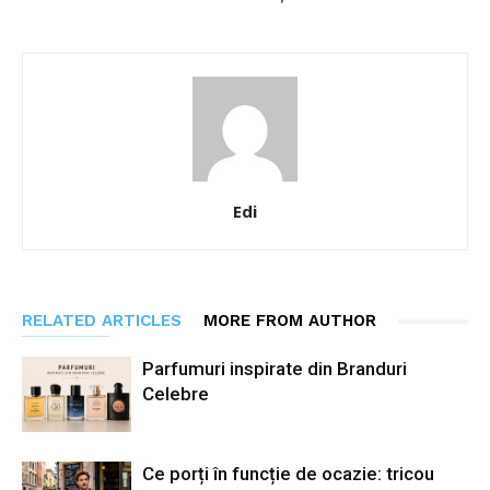
Edi
RELATED ARTICLES
MORE FROM AUTHOR
Parfumuri inspirate din Branduri
Celebre
Ce porți în funcție de ocazie: tricou