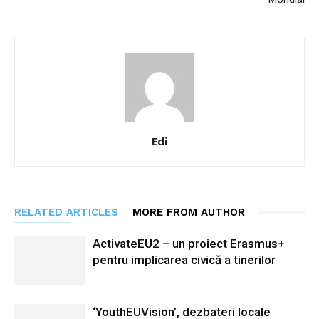
Edi
RELATED ARTICLES
MORE FROM AUTHOR
ActivateEU2 – un proiect Erasmus+
pentru implicarea civică a tinerilor
‘YouthEUVision’, dezbateri locale