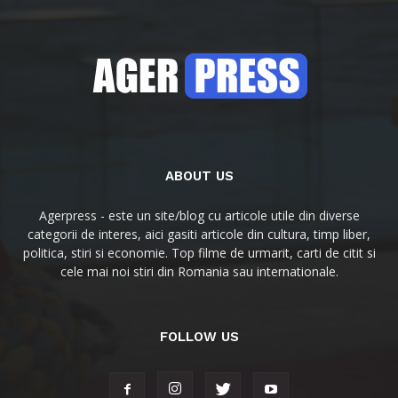
ABOUT US
Agerpress - este un site/blog cu articole utile din diverse
categorii de interes, aici gasiti articole din cultura, timp liber,
politica, stiri si economie. Top filme de urmarit, carti de citit si
cele mai noi stiri din Romania sau internationale.
FOLLOW US