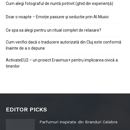
Cum alegi fotograful de nuntă potrivit (ghid din experiență)
Doar o noapte – Emoție pasiune și seductie prin AI Music
Ce spa sa alegi pentru un ritual complet de relaxare?
Cum verifici dacă o traducere autorizată din Cluj este conformă
înainte de a o depune
ActivateEU2 – un proiect Erasmus+ pentru implicarea civică a
tinerilor
EDITOR PICKS
Parfumuri inspirate din Branduri Celebre