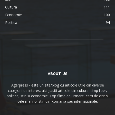
Cultura
111
Economie
100
Politica
94
ABOUT US
Agerpress - este un site/blog cu articole utile din diverse
categorii de interes, aici gasiti articole din cultura, timp liber,
politica, stiri si economie. Top filme de urmarit, carti de citit si
cele mai noi stiri din Romania sau internationale.