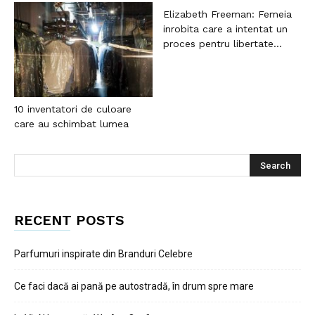
Elizabeth Freeman: Femeia
inrobita care a intentat un
proces pentru libertate...
10 inventatori de culoare
care au schimbat lumea
RECENT POSTS
Parfumuri inspirate din Branduri Celebre
Ce faci dacă ai pană pe autostradă, în drum spre mare