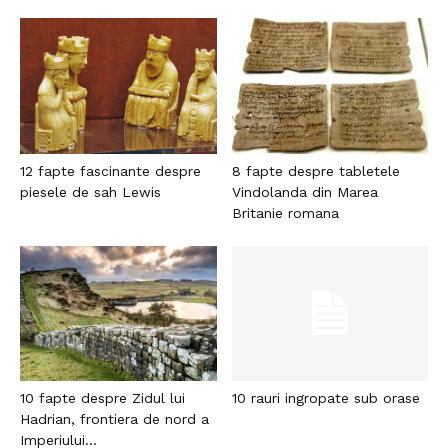
12 fapte fascinante despre
8 fapte despre tabletele
piesele de sah Lewis
Vindolanda din Marea
Britanie romana
10 fapte despre Zidul lui
10 rauri ingropate sub orase
Hadrian, frontiera de nord a
Imperiului...