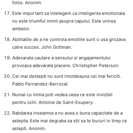
folos. Anonim.
Este important sa intelegem ca inteligenta emotionala
nu este triumful inimii asupra capului. Este unirea
ambelor.
Abilitatile de a ne controla emotiile sunt o usa grozava
catre succes. John Gottman.
Adevarata cautare a sensului si angajamentului
provoaca adevarata placere. Christopher Peterson.
Cei mai destepti nu sunt intotdeauna cei mai fericiti.
Pablo Fernandez-Berrocal.
Numai cu inima poti vedea ceea ce este invizibil
pentru ochi. Antoine de Saint-Exupery.
Rabdarea inseamna a nu avea o buna capacitate de a
astepta. Este mai degraba sa stii sa te bucuri in timp ce
astepti. Anonim.