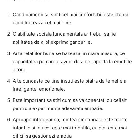
Cand oamenii se simt cel mai confortabil este atunci
cand lucreaza cel mai bine.
O abilitate sociala fundamentala ar trebui sa fie
abilitatea de a-si exprima gandurile.
Arta relatiilor bune se bazeaza, in mare masura, pe
capacitatea pe care o avem de a ne raporta la emotiile
altora.
A te cunoaste pe tine insuti este piatra de temelie a
inteligentei emotionale.
Este important sa stiti cum sa va conectati cu ceilalti
pentru a experimenta adevarata empatie.
Aproape intotdeauna, mintea emotionala este foarte
infantila si, cu cat este mai infantila, cu atat este mai
dificil sa gestionezi emotia.