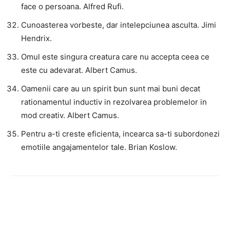
face o persoana. Alfred Rufi.
Cunoasterea vorbeste, dar intelepciunea asculta. Jimi
Hendrix.
Omul este singura creatura care nu accepta ceea ce
este cu adevarat. Albert Camus.
Oamenii care au un spirit bun sunt mai buni decat
rationamentul inductiv in rezolvarea problemelor in
mod creativ. Albert Camus.
Pentru a-ti creste eficienta, incearca sa-ti subordonezi
emotiile angajamentelor tale. Brian Koslow.
Facebook
Twitter
Pinterest