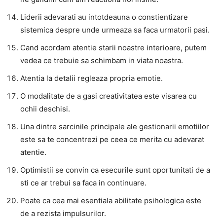
Liderii adevarati au intotdeauna o constientizare
sistemica despre unde urmeaza sa faca urmatorii pasi.
Cand acordam atentie starii noastre interioare, putem
vedea ce trebuie sa schimbam in viata noastra.
Atentia la detalii regleaza propria emotie.
O modalitate de a gasi creativitatea este visarea cu
ochii deschisi.
Una dintre sarcinile principale ale gestionarii emotiilor
este sa te concentrezi pe ceea ce merita cu adevarat
atentie.
Optimistii se convin ca esecurile sunt oportunitati de a
sti ce ar trebui sa faca in continuare.
Poate ca cea mai esentiala abilitate psihologica este
de a rezista impulsurilor.