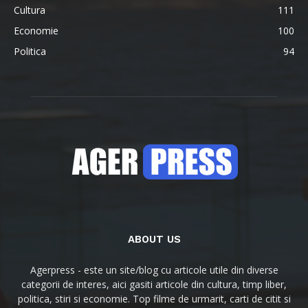
Cultura
111
Economie
100
Politica
94
ABOUT US
Agerpress - este un site/blog cu articole utile din diverse
categorii de interes, aici gasiti articole din cultura, timp liber,
politica, stiri si economie. Top filme de urmarit, carti de citit si