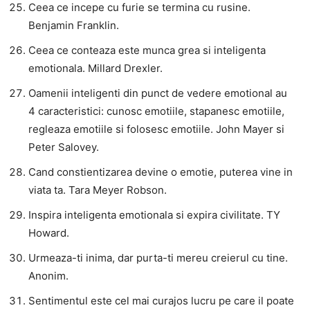
Ceea ce incepe cu furie se termina cu rusine.
Benjamin Franklin.
Ceea ce conteaza este munca grea si inteligenta
emotionala. Millard Drexler.
Oamenii inteligenti din punct de vedere emotional au
4 caracteristici: cunosc emotiile, stapanesc emotiile,
regleaza emotiile si folosesc emotiile. John Mayer si
Peter Salovey.
Cand constientizarea devine o emotie, puterea vine in
viata ta. Tara Meyer Robson.
Inspira inteligenta emotionala si expira civilitate. TY
Howard.
Urmeaza-ti inima, dar purta-ti mereu creierul cu tine.
Anonim.
Sentimentul este cel mai curajos lucru pe care il poate