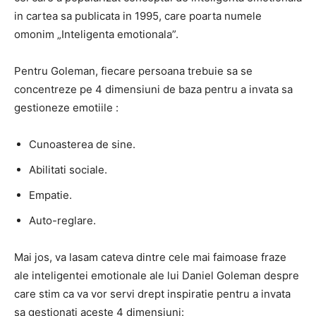
in cartea sa publicata in 1995, care poarta numele
omonim „Inteligenta emotionala”.
Pentru Goleman, fiecare persoana trebuie sa se
concentreze pe 4 dimensiuni de baza pentru a invata sa
gestioneze emotiile :
Cunoasterea de sine.
Abilitati sociale.
Empatie.
Auto-reglare.
Mai jos, va lasam cateva dintre cele mai faimoase fraze
ale inteligentei emotionale ale lui Daniel Goleman despre
care stim ca va vor servi drept inspiratie pentru a invata
sa gestionati aceste 4 dimensiuni: