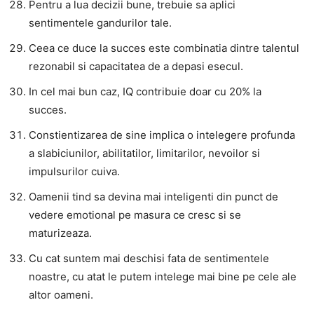
Pentru a lua decizii bune, trebuie sa aplici
sentimentele gandurilor tale.
Ceea ce duce la succes este combinatia dintre talentul
rezonabil si capacitatea de a depasi esecul.
In cel mai bun caz, IQ contribuie doar cu 20% la
succes.
Constientizarea de sine implica o intelegere profunda
a slabiciunilor, abilitatilor, limitarilor, nevoilor si
impulsurilor cuiva.
Oamenii tind sa devina mai inteligenti din punct de
vedere emotional pe masura ce cresc si se
maturizeaza.
Cu cat suntem mai deschisi fata de sentimentele
noastre, cu atat le putem intelege mai bine pe cele ale
altor oameni.