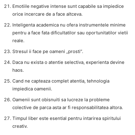
Emotiile negative intense sunt capabile sa impiedice
orice incercare de a face altceva.
Inteligenta academica nu ofera instrumentele minime
pentru a face fata dificultatilor sau oportunitatilor vietii
reale.
Stresul ii face pe oameni „prosti”.
Daca nu exista o atentie selectiva, experienta devine
haos.
Cand ne capteaza complet atentia, tehnologia
impiedica oamenii.
Oamenii sunt obisnuiti sa lucreze la probleme
colective de parca asta ar fi responsabilitatea altora.
Timpul liber este esential pentru intarirea spiritului
creativ.