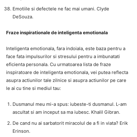
Emotiile si defectele ne fac mai umani. Clyde
DeSouza.
Fraze inspirationale de inteligenta emotionala
Inteligenta emotionala, fara indoiala, este baza pentru a
face fata impulsurilor si stresului pentru a imbunatati
eficienta personala. Cu urmatoarea lista de fraze
inspiratoare de inteligenta emotionala, vei putea reflecta
asupra actiunilor tale zilnice si asupra actiunilor pe care
le ai cu tine si mediul tau:
Dusmanul meu mi-a spus: iubeste-ti dusmanul. L-am
ascultat si am inceput sa ma iubesc. Khalil Gibran.
De cand nu ai sarbatorit miracolul de a fi in viata? Erik
Erinson.