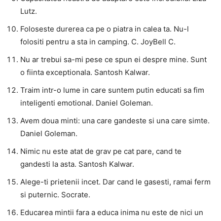
Lutz.
Foloseste durerea ca pe o piatra in calea ta. Nu-l
folositi pentru a sta in camping. C. JoyBell C.
Nu ar trebui sa-mi pese ce spun ei despre mine. Sunt
o fiinta exceptionala. Santosh Kalwar.
Traim intr-o lume in care suntem putin educati sa fim
inteligenti emotional. Daniel Goleman.
Avem doua minti: una care gandeste si una care simte.
Daniel Goleman.
Nimic nu este atat de grav pe cat pare, cand te
gandesti la asta. Santosh Kalwar.
Alege-ti prietenii incet. Dar cand le gasesti, ramai ferm
si puternic. Socrate.
Educarea mintii fara a educa inima nu este de nici un