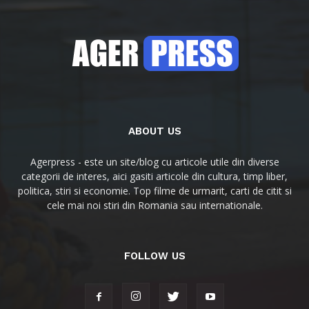
ABOUT US
Agerpress - este un site/blog cu articole utile din diverse
categorii de interes, aici gasiti articole din cultura, timp liber,
politica, stiri si economie. Top filme de urmarit, carti de citit si
cele mai noi stiri din Romania sau internationale.
FOLLOW US