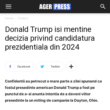
Home
Politica
Donald Trump isi mentine
decizia privind candidatura
prezidentiala din 2024
Facebook
Twitter
Confidentii au petrecut o mare parte a zilei spunand ca
fostul presedinte american Donald Trump a fost pe
punctul de a-si anunta intentia de a deveni viitor
presedinte la un miting de campanie la Dayton, Ohio.