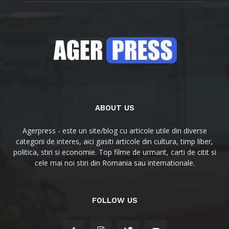
ABOUT US
Agerpress - este un site/blog cu articole utile din diverse
categorii de interes, aici gasiti articole din cultura, timp liber,
politica, stiri si economie. Top filme de urmarit, carti de citit si
cele mai noi stiri din Romania sau internationale.
FOLLOW US