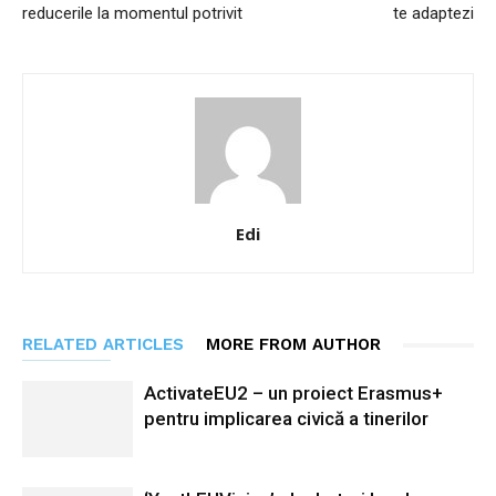
reducerile la momentul potrivit
te adaptezi
Edi
RELATED ARTICLES
MORE FROM AUTHOR
ActivateEU2 – un proiect Erasmus+
pentru implicarea civică a tinerilor