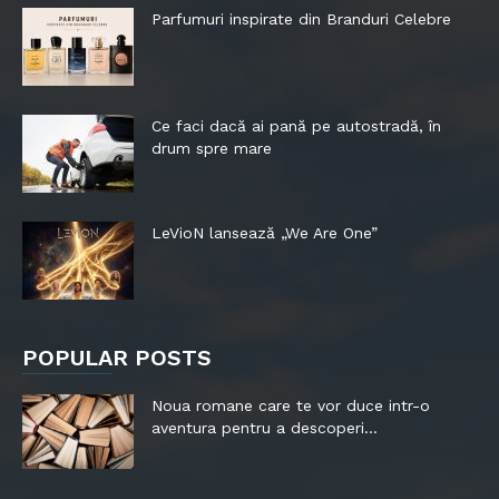
Parfumuri inspirate din Branduri Celebre
Ce faci dacă ai pană pe autostradă, în
drum spre mare
LeVioN lansează „We Are One”
POPULAR POSTS
Noua romane care te vor duce intr-o
aventura pentru a descoperi...