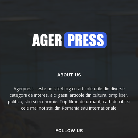
ABOUT US
Agerpress - este un site/blog cu articole utile din diverse
categorii de interes, aici gasiti articole din cultura, timp liber,
politica, stiri si economie. Top filme de urmarit, carti de citit si
cele mai noi stiri din Romania sau internationale.
FOLLOW US