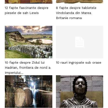
12 fapte fascinante despre
8 fapte despre tabletele
piesele de sah Lewis
Vindolanda din Marea
Britanie romana
10 fapte despre Zidul lui
10 rauri ingropate sub orase
Hadrian, frontiera de nord a
Imperiului...