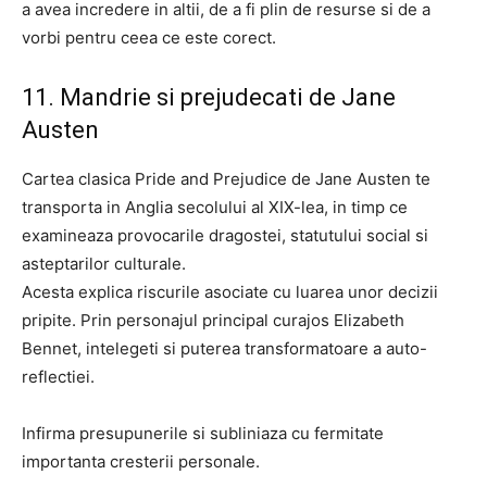
a avea incredere in altii, de a fi plin de resurse si de a
vorbi pentru ceea ce este corect.
11. Mandrie si prejudecati de Jane
Austen
Cartea clasica Pride and Prejudice de Jane Austen te
transporta in Anglia secolului al XIX-lea, in timp ce
examineaza provocarile dragostei, statutului social si
asteptarilor culturale.
Acesta explica riscurile asociate cu luarea unor decizii
pripite. Prin personajul principal curajos Elizabeth
Bennet, intelegeti si puterea transformatoare a auto-
reflectiei.
Infirma presupunerile si subliniaza cu fermitate
importanta cresterii personale.