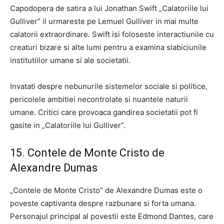
Capodopera de satira a lui Jonathan Swift „Calatoriile lui
Gulliver” il urmareste pe Lemuel Gulliver in mai multe
calatorii extraordinare. Swift isi foloseste interactiunile cu
creaturi bizare si alte lumi pentru a examina slabiciunile
institutiilor umane si ale societatii.
Invatati despre nebunurile sistemelor sociale si politice,
pericolele ambitiei necontrolate si nuantele naturii
umane. Critici care provoaca gandirea societatii pot fi
gasite in „Calatoriile lui Gulliver”.
15. Contele de Monte Cristo de
Alexandre Dumas
„Contele de Monte Cristo” de Alexandre Dumas este o
poveste captivanta despre razbunare si forta umana.
Personajul principal al povestii este Edmond Dantes, care