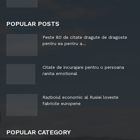
POPULAR POSTS
Peste 80 de citate dragute de dragoste
pentru ea pentru a...
Citate de incurajare pentru o persoana
ranita emotional
Razboiul economic al Rusiei loveste
fabricile europene
POPULAR CATEGORY