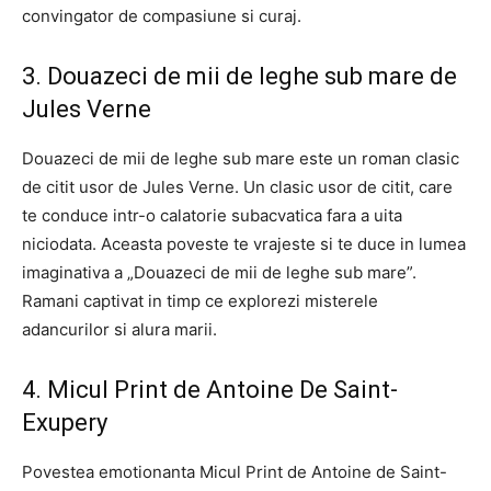
convingator de compasiune si curaj.
3. Douazeci de mii de leghe sub mare de
Jules Verne
Douazeci de mii de leghe sub mare este un roman clasic
de citit usor de Jules Verne. Un clasic usor de citit, care
te conduce intr-o calatorie subacvatica fara a uita
niciodata. Aceasta poveste te vrajeste si te duce in lumea
imaginativa a „Douazeci de mii de leghe sub mare”.
Ramani captivat in timp ce explorezi misterele
adancurilor si alura marii.
4. Micul Print de Antoine De Saint-
Exupery
Povestea emotionanta Micul Print de Antoine de Saint-