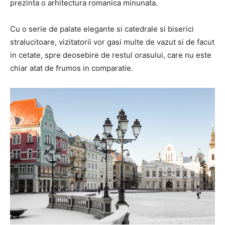
prezinta o arhitectura romanica minunata.
Cu o serie de palate elegante si catedrale si biserici
stralucitoare, vizitatorii vor gasi multe de vazut si de facut
in cetate, spre deosebire de restul orasului, care nu este
chiar atat de frumos in comparatie.