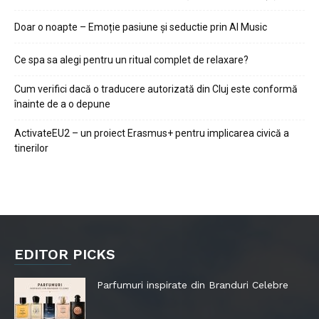
Doar o noapte – Emoție pasiune și seductie prin AI Music
Ce spa sa alegi pentru un ritual complet de relaxare?
Cum verifici dacă o traducere autorizată din Cluj este conformă
înainte de a o depune
ActivateEU2 – un proiect Erasmus+ pentru implicarea civică a
tinerilor
EDITOR PICKS
Parfumuri inspirate din Branduri Celebre