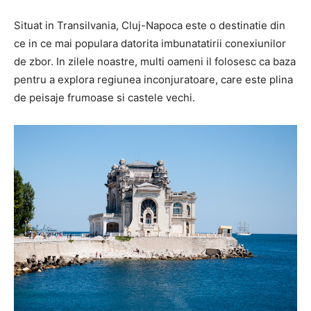
Situat in Transilvania, Cluj-Napoca este o destinatie din
ce in ce mai populara datorita imbunatatirii conexiunilor
de zbor. In zilele noastre, multi oameni il folosesc ca baza
pentru a explora regiunea inconjuratoare, care este plina
de peisaje frumoase si castele vechi.