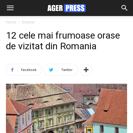
Home
Diverse
12 cele mai frumoase orase
de vizitat din Romania
Facebook
Twitter