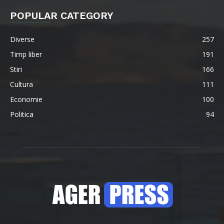
POPULAR CATEGORY
Diverse
257
Timp liber
191
Stiri
166
Cultura
111
Economie
100
Politica
94