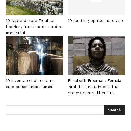
10 fapte despre Zidul lui
10 rauri ingropate sub orase
Hadrian, frontiera de nord a
Imperiului...
10 inventatori de culoare
Elizabeth Freeman: Femeia
care au schimbat lumea
inrobita care a intentat un
proces pentru libertate...