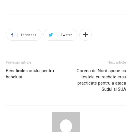
Facebook
Twitter
Previous article
Next article
Beneficiile inotului pentru
Coreea de Nord spune ca
bebelusi
testele cu rachete erau
practicate pentru a ataca
Sudul si SUA