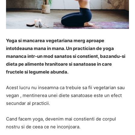
Yoga si mancarea vegetariana merg aproape
intotdeauna mana in mana. Un practician de yoga
mananca intr-un mod sanatos si constient, bazandu-si
dieta pe alimente hranitoare si sanatoase in care
fructele si legumele abunda.
Acest lucru nu inseamna ca trebuie sa fii vegetarian sau
vegan , mentinerea unei diete sanatoase este un efect
secundar al practicii.
Cand facem yoga, devenim mai constienti de corpul
nostru si de ceea ce ne inconjoara.