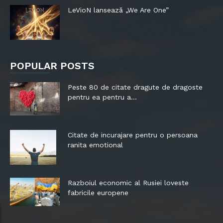
LeVioN lansează „We Are One”
POPULAR POSTS
Peste 80 de citate dragute de dragoste
pentru ea pentru a...
Citate de incurajare pentru o persoana
ranita emotional
Razboiul economic al Rusiei loveste
fabricile europene