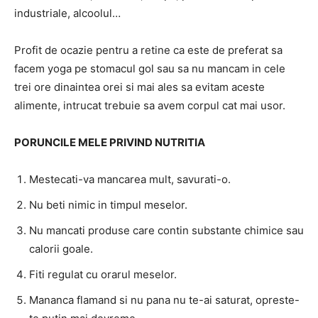
industriale, alcoolul…
Profit de ocazie pentru a retine ca este de preferat sa
facem yoga pe stomacul gol sau sa nu mancam in cele
trei ore dinaintea orei si mai ales sa evitam aceste
alimente, intrucat trebuie sa avem corpul cat mai usor.
PORUNCILE MELE PRIVIND NUTRITIA
Mestecati-va mancarea mult, savurati-o.
Nu beti nimic in timpul meselor.
Nu mancati produse care contin substante chimice sau
calorii goale.
Fiti regulat cu orarul meselor.
Mananca flamand si nu pana nu te-ai saturat, opreste-