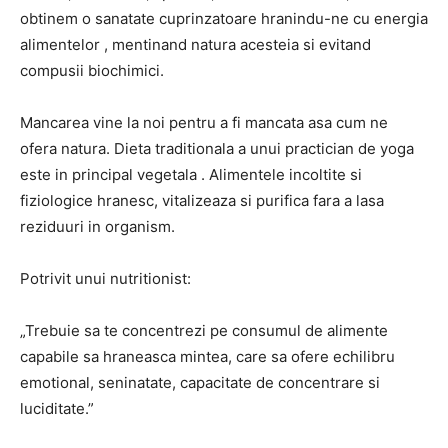
obtinem o sanatate cuprinzatoare hranindu-ne cu energia
alimentelor , mentinand natura acesteia si evitand
compusii biochimici.
Mancarea vine la noi pentru a fi mancata asa cum ne
ofera natura. Dieta traditionala a unui practician de yoga
este in principal vegetala . Alimentele incoltite si
fiziologice hranesc, vitalizeaza si purifica fara a lasa
reziduuri in organism.
Potrivit unui nutritionist:
„Trebuie sa te concentrezi pe consumul de alimente
capabile sa hraneasca mintea, care sa ofere echilibru
emotional, seninatate, capacitate de concentrare si
luciditate.”