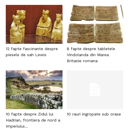
12 fapte fascinante despre
8 fapte despre tabletele
piesele de sah Lewis
Vindolanda din Marea
Britanie romana
10 fapte despre Zidul lui
10 rauri ingropate sub orase
Hadrian, frontiera de nord a
Imperiului...