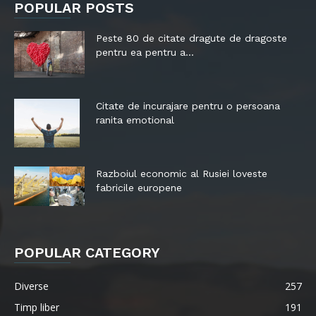
POPULAR POSTS
Peste 80 de citate dragute de dragoste
pentru ea pentru a...
Citate de incurajare pentru o persoana
ranita emotional
Razboiul economic al Rusiei loveste
fabricile europene
POPULAR CATEGORY
Diverse
257
Timp liber
191