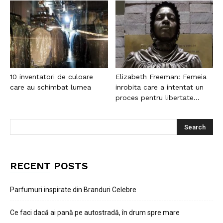
10 inventatori de culoare
Elizabeth Freeman: Femeia
care au schimbat lumea
inrobita care a intentat un
proces pentru libertate...
RECENT POSTS
Parfumuri inspirate din Branduri Celebre
Ce faci dacă ai pană pe autostradă, în drum spre mare