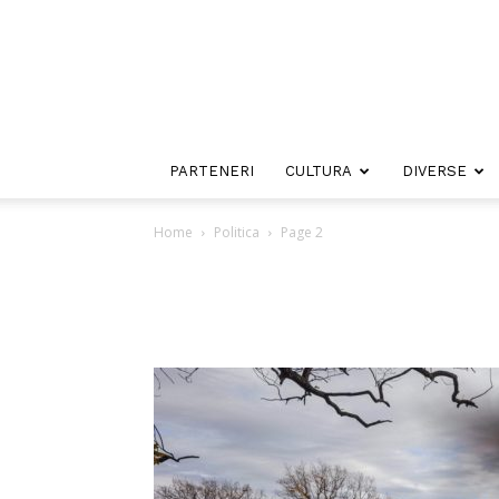
PARTENERI
CULTURA
DIVERSE
Home
Politica
Page 2