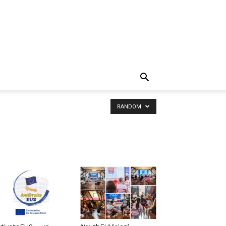
RANDOM