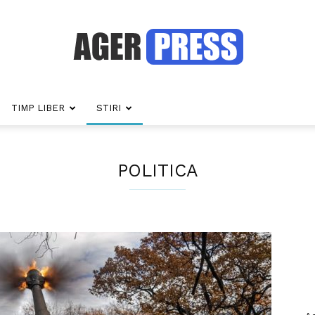
TIMP LIBER
STIRI
Agerpress
POLITICA