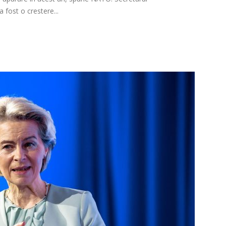
 fost o crestere...