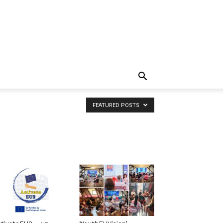
FEATURED POSTS