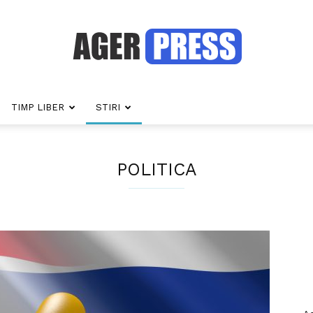
TIMP LIBER
STIRI
Agerpress
POLITICA