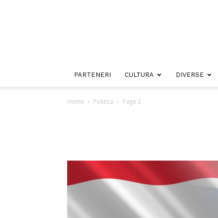
PARTENERI
CULTURA
DIVERSE
Home
Politica
Page 2